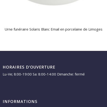
Urne funéraire Solaris Blanc Email en porcelaine de Limoges
HORAIRES D’OUVERTURE
Lu-Ve; 8:00-19:00 Sa: 8:00-14:00 Dimanche: fermé
INFORMATIONS