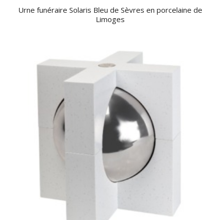
Urne funéraire Solaris Bleu de Sèvres en porcelaine de
Limoges