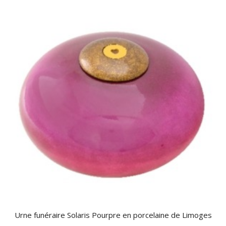
Urne funéraire Solaris Pourpre en porcelaine de Limoges