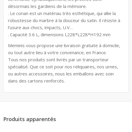
désormais les gardiens de la mémoire.
. Le corian est un matériau très esthétique, qui allie la
robustesse du marbre à la douceur du satin. Il résiste à
l’usure aux chocs, impacts, U.V…
. Capacité 3.6 L, dimensions L228*L228*H192 mm
Meminis vous propose une livraison gratuite à domicile,
ou tout autre lieu à votre convenance, en France.
Tous nos produits sont livrés par un transporteur
spécialisé. Que ce soit pour nos reliquaires, nos urnes,
ou autres accessoires, nous les emballons avec soin
dans des cartons renforcés.
Produits apparentés