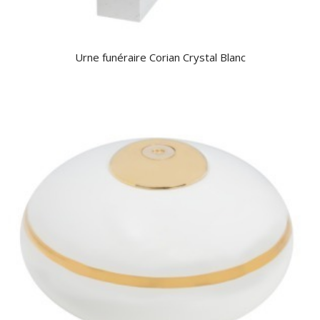
Urne funéraire Corian Crystal Blanc