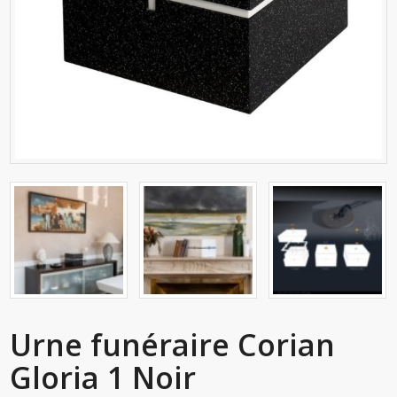
Urne funéraire Corian
Gloria 1 Noir