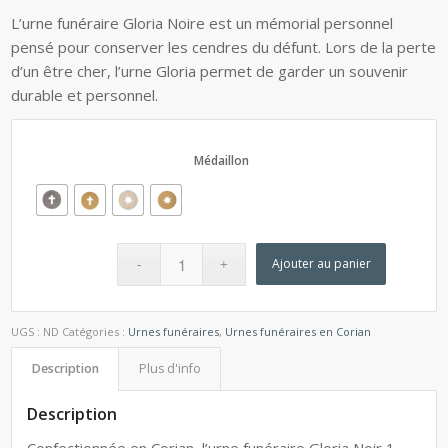
L’urne funéraire Gloria Noire est un mémorial personnel
pensé pour conserver les cendres du défunt. Lors de la perte
d’un être cher, l’urne Gloria permet de garder un souvenir
durable et personnel.
Médaillon
Ajouter au panier
UGS :
ND
Catégories :
Urnes funéraires
,
Urnes funéraires en Corian
Description
Plus d'info
Description